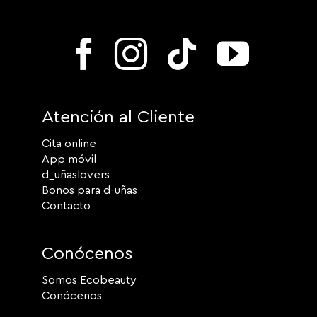
Atención al Cliente
Cita online
App móvil
d_uñaslovers
Bonos para d-uñas
Contacto
Conócenos
Somos Ecobeauty
Conócenos