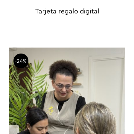
Tarjeta regalo digital
-24%