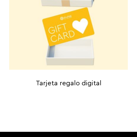
Tarjeta regalo digital