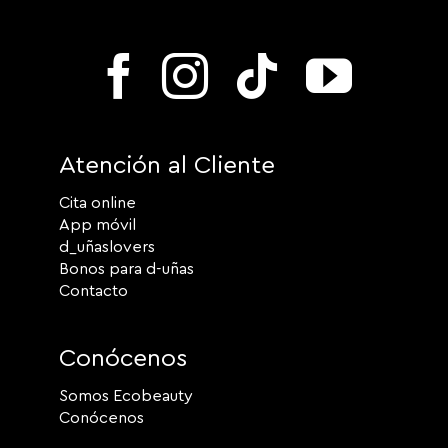
Atención al Cliente
Cita online
App móvil
d_uñaslovers
Bonos para d-uñas
Contacto
Conócenos
Somos Ecobeauty
Conócenos