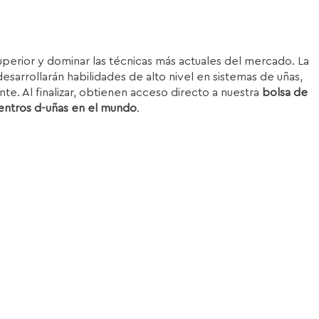
superior y dominar las técnicas más actuales del mercado. La
esarrollarán habilidades de alto nivel en sistemas de uñas,
nte. Al finalizar, obtienen acceso directo a nuestra
bolsa de
entros d-uñas en el mundo
.