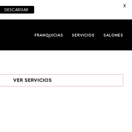
X
DESCARGAR
FRANQUICIAS
SERVICIOS
SALONES
VER SERVICIOS