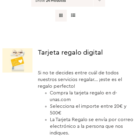
Show
24 Products
Tarjeta regalo digital
Si no te decides entre cuál de todos
nuestros servicios regalar... ¡este es el
regalo perfecto!
Compra la tarjeta regalo en d-
unas.com
Selecciona el importe entre 20€ y
500€
La Tarjeta Regalo se envía por correo
electrónico a la persona que nos
indiques.