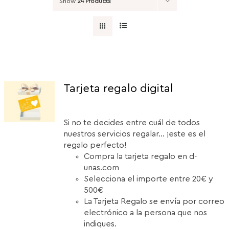
Show
24 Products
Tarjeta regalo digital
Si no te decides entre cuál de todos
nuestros servicios regalar... ¡este es el
regalo perfecto!
Compra la tarjeta regalo en d-
unas.com
Selecciona el importe entre 20€ y
500€
La Tarjeta Regalo se envía por correo
electrónico a la persona que nos
indiques.