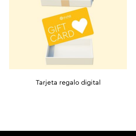
Tarjeta regalo digital