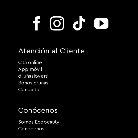
Atención al Cliente
Cita online
App móvil
d_uñaslovers
Bonos d-uñas
Contacto
Conócenos
Somos Ecobeauty
Conócenos