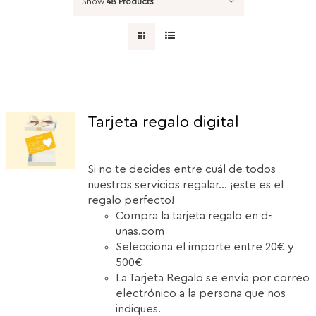
Show
48 Products
Tarjeta regalo digital
Si no te decides entre cuál de todos
nuestros servicios regalar... ¡este es el
regalo perfecto!
Compra la tarjeta regalo en d-
unas.com
Selecciona el importe entre 20€ y
500€
La Tarjeta Regalo se envía por correo
electrónico a la persona que nos
indiques.