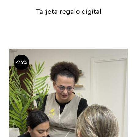
Tarjeta regalo digital
-24%