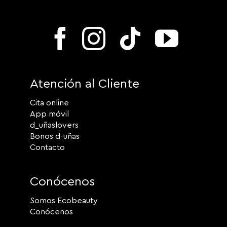
Atención al Cliente
Cita online
App móvil
d_uñaslovers
Bonos d-uñas
Contacto
Conócenos
Somos Ecobeauty
Conócenos