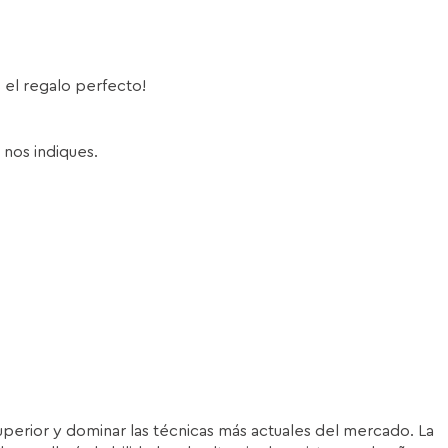
s el regalo perfecto!
 nos indiques.
superior y dominar las técnicas más actuales del mercado. La