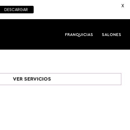
X
DESCARGAR
FRANQUICIAS
SALONES
VER SERVICIOS