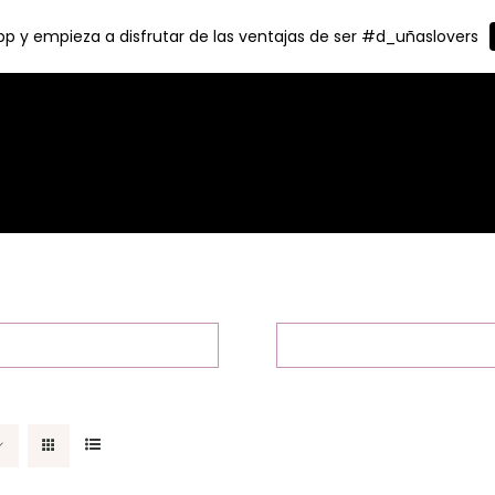
p y empieza a disfrutar de las ventajas de ser #d_uñaslovers