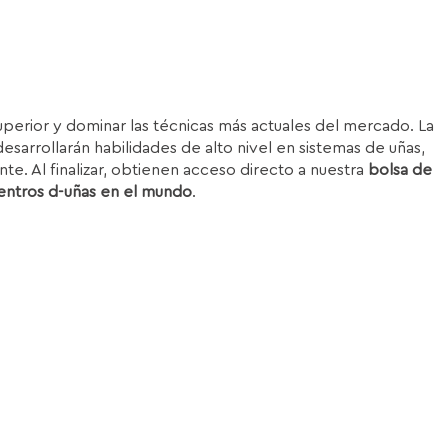
superior y dominar las técnicas más actuales del mercado. La
esarrollarán habilidades de alto nivel en sistemas de uñas,
nte. Al finalizar, obtienen acceso directo a nuestra
bolsa de
entros d-uñas en el mundo
.