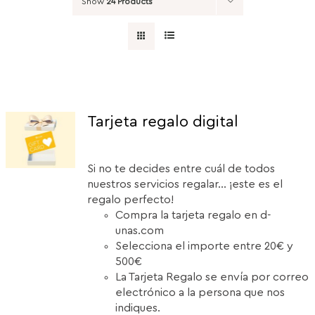
Show
24 Products
Tarjeta regalo digital
Si no te decides entre cuál de todos
nuestros servicios regalar... ¡este es el
regalo perfecto!
Compra la tarjeta regalo en d-
unas.com
Selecciona el importe entre 20€ y
500€
La Tarjeta Regalo se envía por correo
electrónico a la persona que nos
indiques.