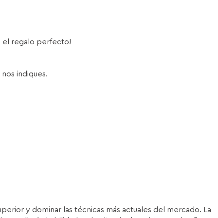
s el regalo perfecto!
 nos indiques.
superior y dominar las técnicas más actuales del mercado. La