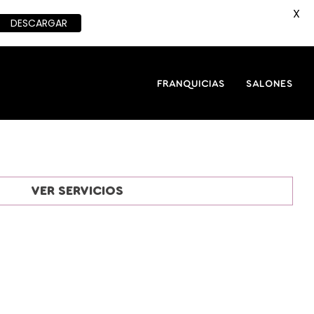
X
DESCARGAR
FRANQUICIAS
SALONES
VER SERVICIOS