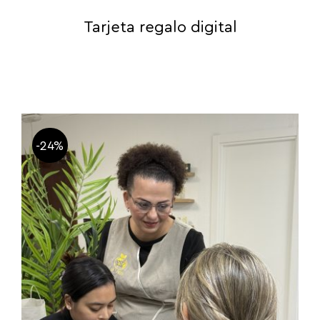
Tarjeta regalo digital
-24%