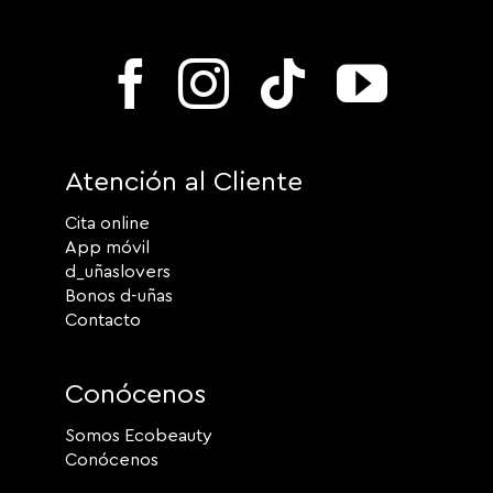
Atención al Cliente
Cita online
App móvil
d_uñaslovers
Bonos d-uñas
Contacto
Conócenos
Somos Ecobeauty
Conócenos