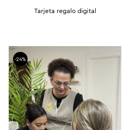
Tarjeta regalo digital
-24%