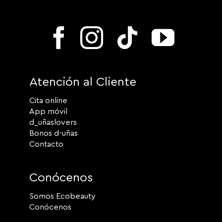
Atención al Cliente
Cita online
App móvil
d_uñaslovers
Bonos d-uñas
Contacto
Conócenos
Somos Ecobeauty
Conócenos