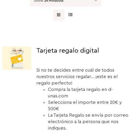
Show
24 Products
Tarjeta regalo digital
Si no te decides entre cuál de todos
nuestros servicios regalar... ¡este es el
regalo perfecto!
Compra la tarjeta regalo en d-
unas.com
Selecciona el importe entre 20€ y
500€
La Tarjeta Regalo se envía por correo
electrónico a la persona que nos
indiques.