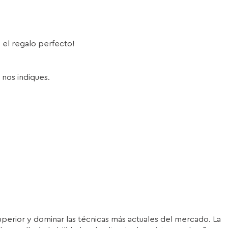
s el regalo perfecto!
 nos indiques.
superior y dominar las técnicas más actuales del mercado. La