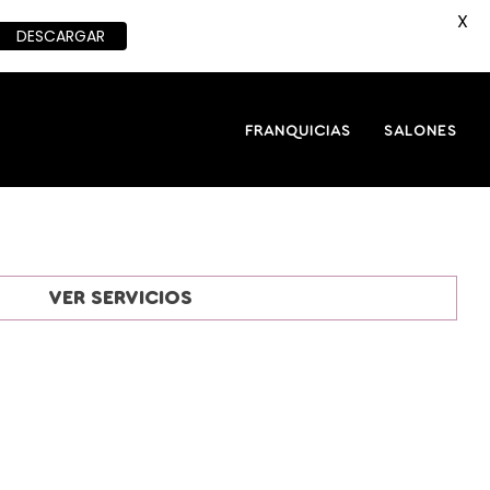
X
DESCARGAR
FRANQUICIAS
SALONES
VER SERVICIOS