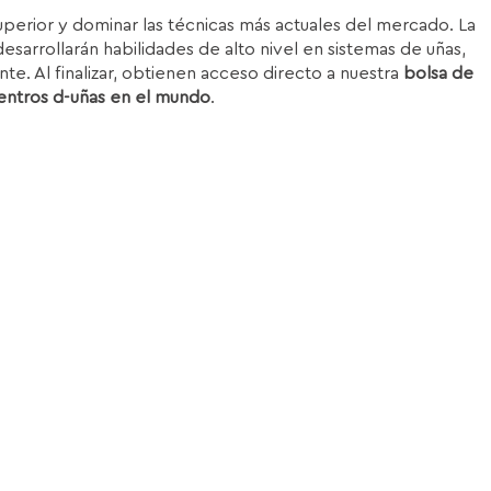
superior y dominar las técnicas más actuales del mercado. La
esarrollarán habilidades de alto nivel en sistemas de uñas,
nte. Al finalizar, obtienen acceso directo a nuestra
bolsa de
entros d-uñas en el mundo
.