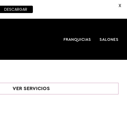
X
DESCARGAR
FRANQUICIAS
SALONES
VER SERVICIOS