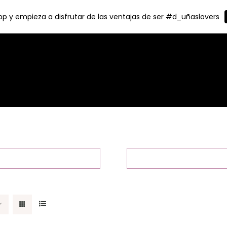
p y empieza a disfrutar de las ventajas de ser #d_uñaslovers