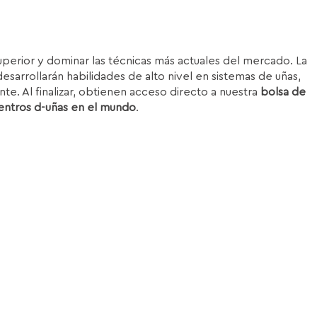
superior y dominar las técnicas más actuales del mercado. La
esarrollarán habilidades de alto nivel en sistemas de uñas,
nte. Al finalizar, obtienen acceso directo a nuestra
bolsa de
entros d-uñas en el mundo
.