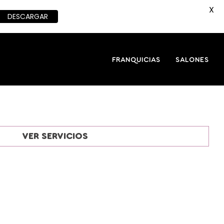
X
DESCARGAR
FRANQUICIAS
SALONES
VER SERVICIOS