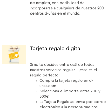
de empleo
, con posibilidad de
incorporarse a cualquiera de nuestros
200
centros d-uñas en el mundo
.
Tarjeta regalo digital
Si no te decides entre cuál de todos
nuestros servicios regalar... ¡este es el
regalo perfecto!
Compra la tarjeta regalo en d-
unas.com
Selecciona el importe entre 20€ y
500€
La Tarjeta Regalo se envía por correo
electrónico a la persona que nos