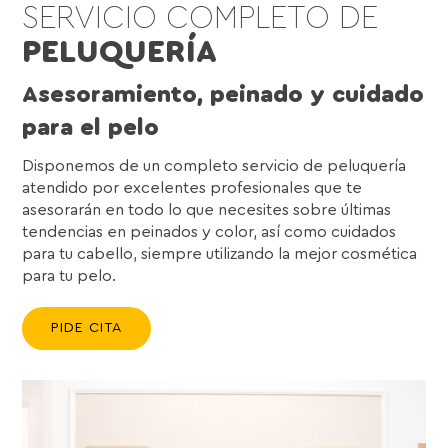
SERVICIO COMPLETO DE
PELUQUERÍA
Asesoramiento, peinado y cuidado
para el pelo
Disponemos de un completo servicio de peluquería
atendido por excelentes profesionales que te
asesorarán en todo lo que necesites sobre últimas
tendencias en peinados y color, así como cuidados
para tu cabello, siempre utilizando la mejor cosmética
para tu pelo.
PIDE CITA