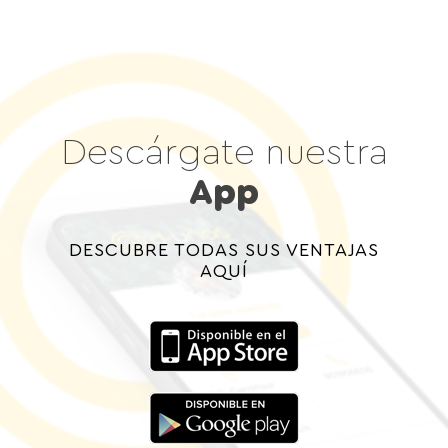
Descárgate nuestra
App
DESCUBRE TODAS SUS VENTAJAS
AQUÍ