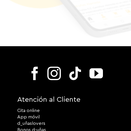
Atención al Cliente
Cita online
App móvil
d_uñaslovers
Bonos d-uñas