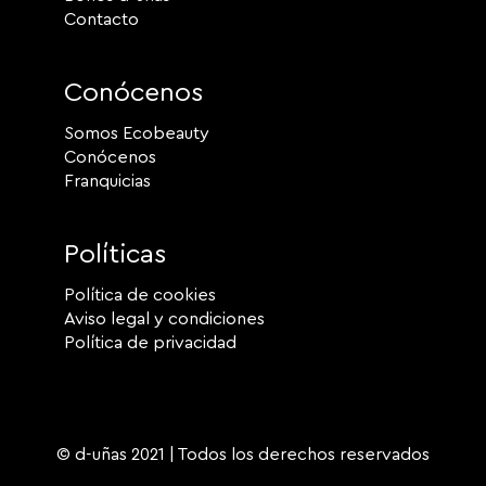
Contacto
Conócenos
Somos Ecobeauty
Conócenos
Franquicias
Políticas
Política de cookies
Aviso legal y condiciones
Política de privacidad
© d-uñas 2021 | Todos los derechos reservados