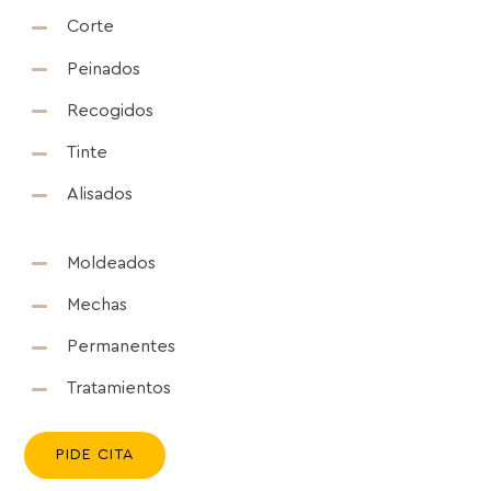
Corte
Peinados
Recogidos
Tinte
Alisados
Moldeados
Mechas
Permanentes
Tratamientos
PIDE CITA