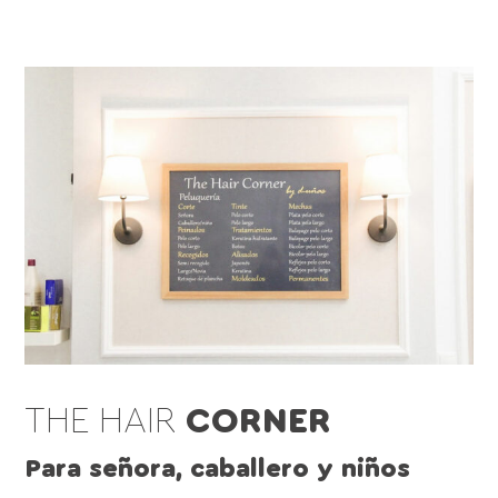
THE HAIR
CORNER
Para señora, caballero y niños