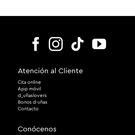
Atención al Cliente
Cita online
App móvil
d_uñaslovers
Bonos d-uñas
Contacto
Conócenos