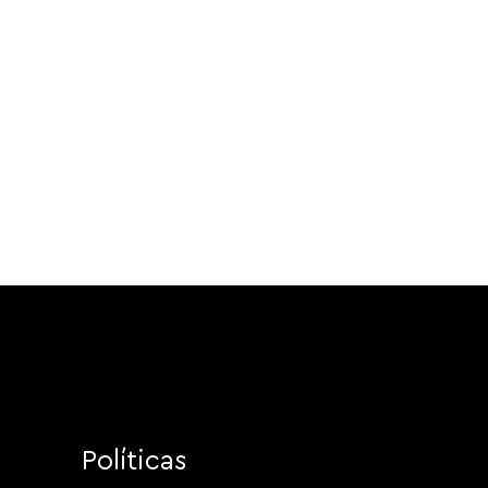
Políticas