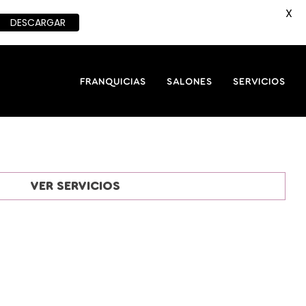
X
DESCARGAR
FRANQUICIAS
SALONES
SERVICIOS
VER SERVICIOS