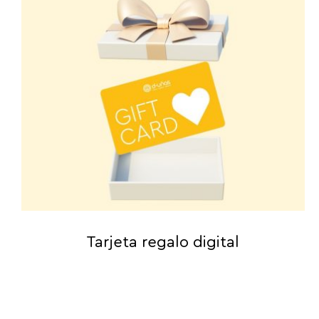
Tarjeta regalo digital