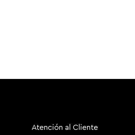
Atención al Cliente