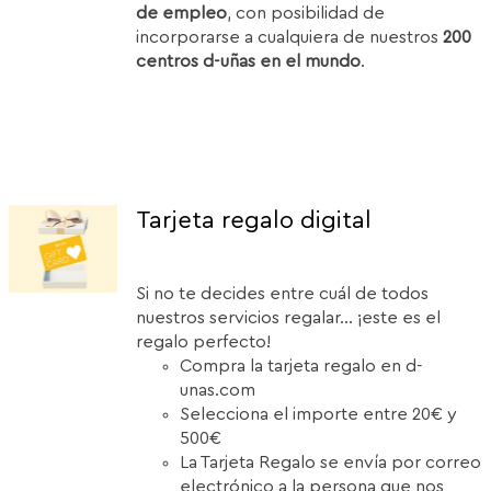
de empleo
, con posibilidad de
incorporarse a cualquiera de nuestros
200
centros d-uñas en el mundo
.
Tarjeta regalo digital
Si no te decides entre cuál de todos
nuestros servicios regalar... ¡este es el
regalo perfecto!
Compra la tarjeta regalo en d-
unas.com
Selecciona el importe entre 20€ y
500€
La Tarjeta Regalo se envía por correo
electrónico a la persona que nos