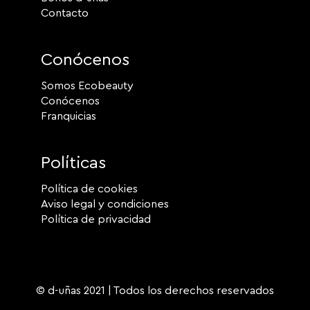
Contacto
Conócenos
Somos Ecobeauty
Conócenos
Franquicias
Políticas
Política de cookies
Aviso legal y condiciones
Política de privacidad
© d-uñas 2021 | Todos los derechos reservados