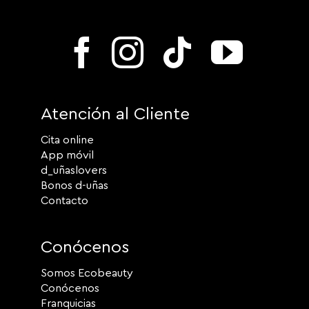
Atención al Cliente
Cita online
App móvil
d_uñaslovers
Bonos d-uñas
Contacto
Conócenos
Somos Ecobeauty
Conócenos
Franquicias