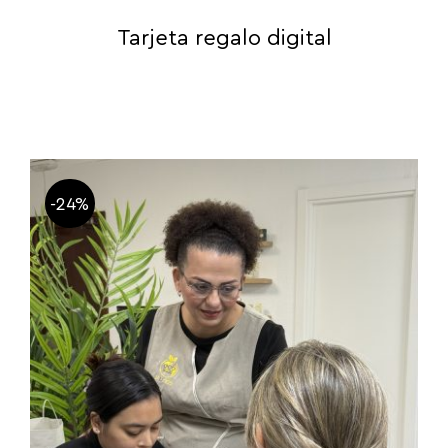
Tarjeta regalo digital
-24%