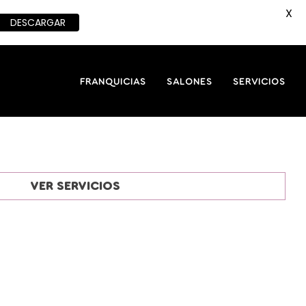
X
DESCARGAR
FRANQUICIAS
SALONES
SERVICIOS
VER SERVICIOS