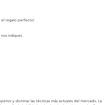
s el regalo perfecto!
 nos indiques.
superior y dominar las técnicas más actuales del mercado. La