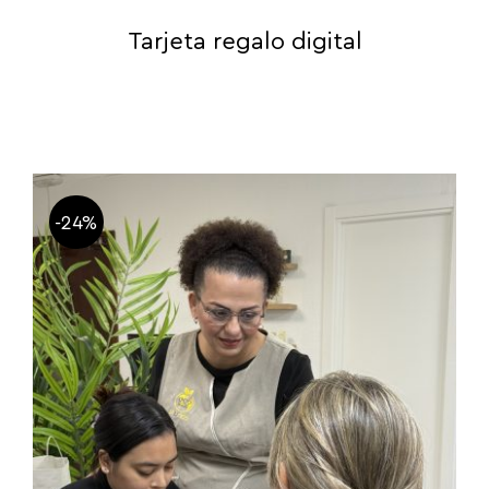
Tarjeta regalo digital
-24%