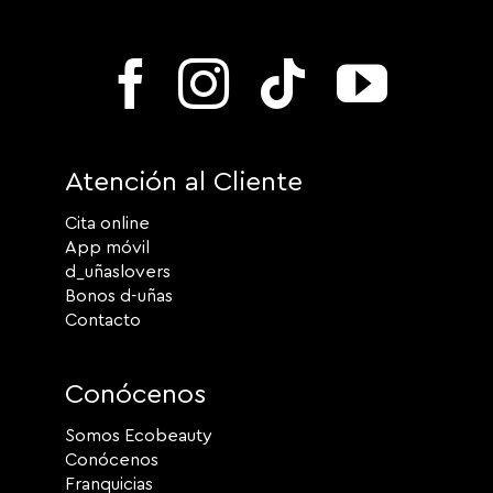
Atención al Cliente
Cita online
App móvil
d_uñaslovers
Bonos d-uñas
Contacto
Conócenos
Somos Ecobeauty
Conócenos
Franquicias