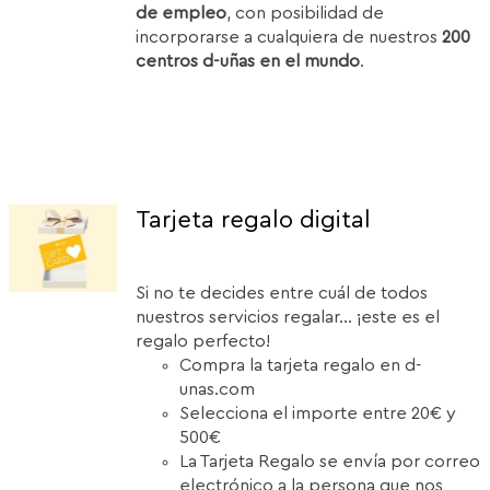
de empleo
, con posibilidad de
incorporarse a cualquiera de nuestros
200
centros d-uñas en el mundo
.
Tarjeta regalo digital
Si no te decides entre cuál de todos
nuestros servicios regalar... ¡este es el
regalo perfecto!
Compra la tarjeta regalo en d-
unas.com
Selecciona el importe entre 20€ y
500€
La Tarjeta Regalo se envía por correo
electrónico a la persona que nos