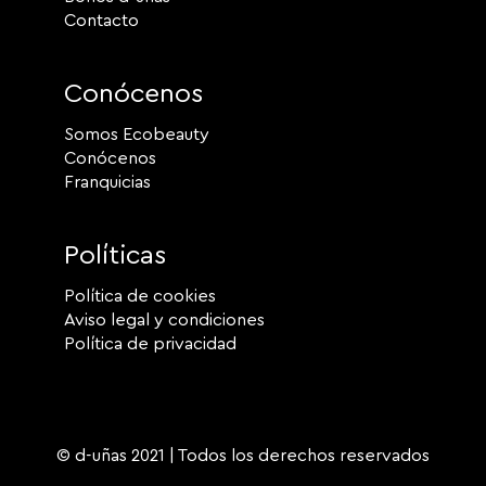
Contacto
Conócenos
Somos Ecobeauty
Conócenos
Franquicias
Políticas
Política de cookies
Aviso legal y condiciones
Política de privacidad
© d-uñas 2021 | Todos los derechos reservados