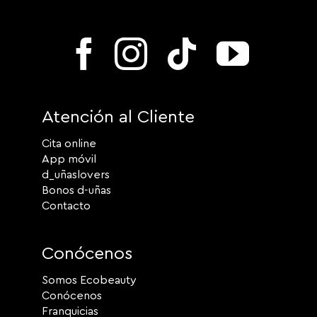
Atención al Cliente
Cita online
App móvil
d_uñaslovers
Bonos d-uñas
Contacto
Conócenos
Somos Ecobeauty
Conócenos
Franquicias