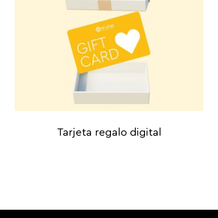
Tarjeta regalo digital