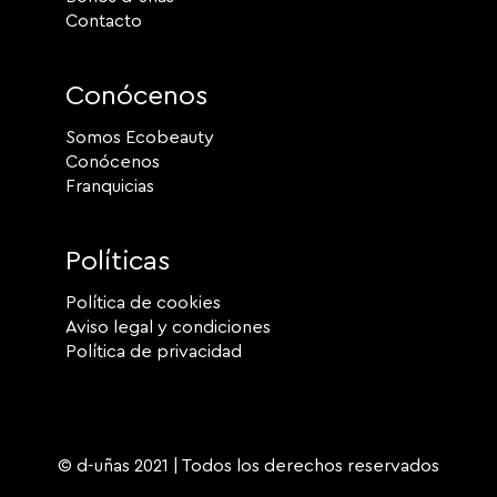
Contacto
Conócenos
Somos Ecobeauty
Conócenos
Franquicias
Políticas
Política de cookies
Aviso legal y condiciones
Política de privacidad
© d-uñas 2021 | Todos los derechos reservados