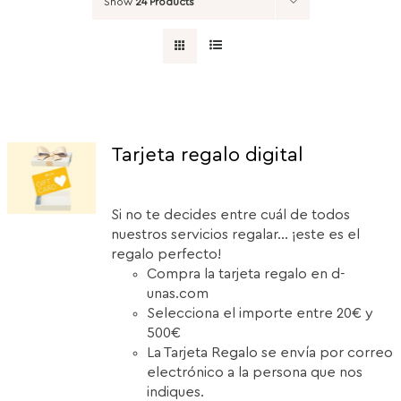
Show
24 Products
Tarjeta regalo digital
Si no te decides entre cuál de todos
nuestros servicios regalar... ¡este es el
regalo perfecto!
Compra la tarjeta regalo en d-
unas.com
Selecciona el importe entre 20€ y
500€
La Tarjeta Regalo se envía por correo
electrónico a la persona que nos
indiques.