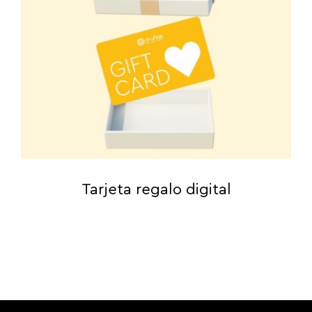
Tarjeta regalo digital