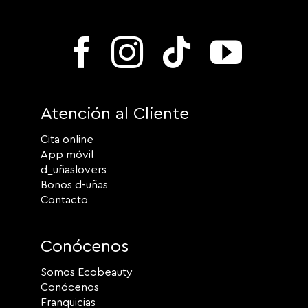
Atención al Cliente
Cita online
App móvil
d_uñaslovers
Bonos d-uñas
Contacto
Conócenos
Somos Ecobeauty
Conócenos
Franquicias