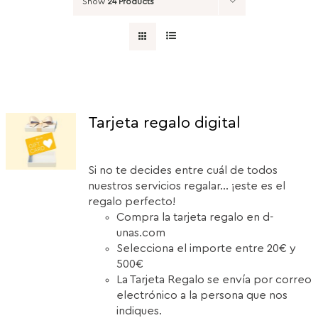
Show
24 Products
Tarjeta regalo digital
Si no te decides entre cuál de todos
nuestros servicios regalar... ¡este es el
regalo perfecto!
Compra la tarjeta regalo en d-
unas.com
Selecciona el importe entre 20€ y
500€
La Tarjeta Regalo se envía por correo
electrónico a la persona que nos
indiques.