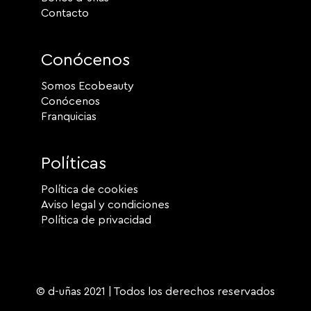
Contacto
Conócenos
Somos Ecobeauty
Conócenos
Franquicias
Políticas
Política de cookies
Aviso legal y condiciones
Política de privacidad
© d-uñas 2021 | Todos los derechos reservados