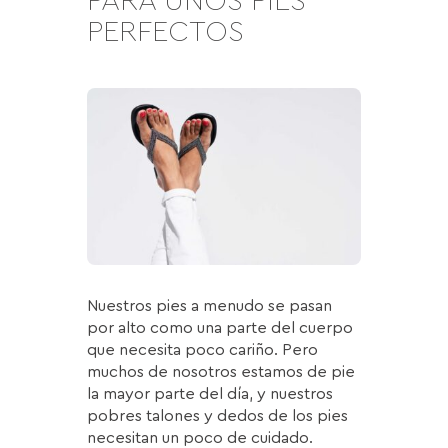
PARA UNOS PIES
PERFECTOS
Nuestros pies a menudo se pasan
por alto como una parte del cuerpo
que necesita poco cariño. Pero
muchos de nosotros estamos de pie
la mayor parte del día, y nuestros
pobres talones y dedos de los pies
necesitan un poco de cuidado.