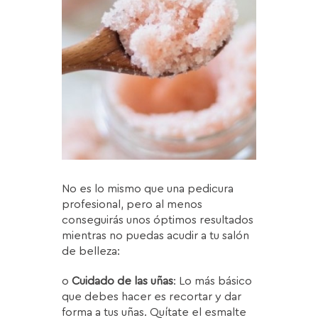
No es lo mismo que una pedicura
profesional, pero al menos
conseguirás unos óptimos resultados
mientras no puedas acudir a tu salón
de belleza:
o
Cuidado de las uñas
: Lo más básico
que debes hacer es recortar y dar
forma a tus uñas. Quítate el esmalte