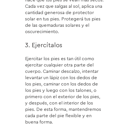
Cada vez que salgas al sol, aplica una
cantidad generosa de protector
solar en tus pies. Protegerá tus pies
de las quemaduras solares y el
oscurecimiento.
3. Ejercítalos
Ejercitar los pies es tan útil como
ejercitar cualquier otra parte del
cuerpo. Caminar descalzo, intentar
levantar un lápiz con los dedos de
los pies, caminar con los dedos de
los pies y luego con los talones, o
primero con el exterior de los pies,
y después, con el interior de los
pies. De esta forma, mantendremos
cada parte del pie flexible y en
buena forma.