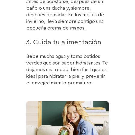
antes de acostarse, después de un
baño o una ducha y, siempre,
después de nadar. En los meses de
invierno, lleva siempre contigo una
pequeña crema de manos.
3. Cuida tu alimentación
Bebe mucha agua y toma batidos
verdes que son super hidratantes. Te
dejamos una receta bien fácil que es
ideal para hidratar la piel y prevenir
el envejecimiento prematuro: