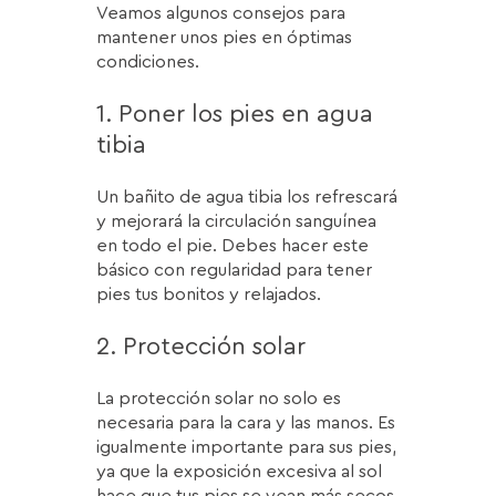
Veamos algunos consejos para
mantener unos pies en óptimas
condiciones.
1. Poner los pies en agua
tibia
Un bañito de agua tibia los refrescará
y mejorará la circulación sanguínea
en todo el pie. Debes hacer este
básico con regularidad para tener
pies tus bonitos y relajados.
2. Protección solar
La protección solar no solo es
necesaria para la cara y las manos. Es
igualmente importante para sus pies,
ya que la exposición excesiva al sol
hace que tus pies se vean más secos.