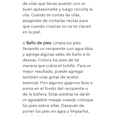
de uñas que llevas puesto con un
buen quitaesmalte y luego recorta la
uña. Cuando te cortes las uñas,
asegúrate de cortarlas rectas para
que cuando crezcan no se te claven
en la piel.
o
Baño de pies
: Limpia tus pies
llenando un recipiente con agua tibia
y agrega algunas sales de baño si lo
deseas. Coloca los pies de tal
manera que cubra el tobillo. Para un
mejor resultado, puede agregar
también unas gotas de aceite
esencial. Pon algunos guijarros lisos o
arena en el fondo del recipiente o
de la bañera. Estas piedras te darán
un agradable masaje cuando coloque
los pies sobre ellas. Después de
poner los pies en agua y limpiarlos,