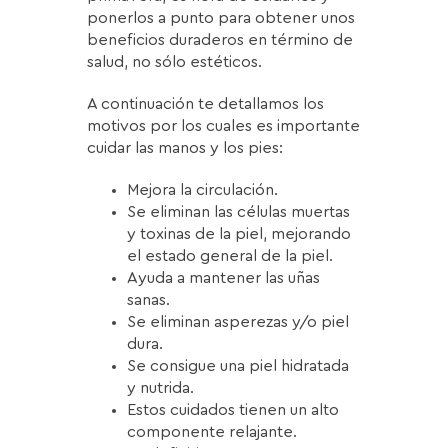
ponerlos a punto para obtener unos
beneficios duraderos en término de
salud, no sólo estéticos.
A continuación te detallamos los
motivos por los cuales es importante
cuidar las manos y los pies:
Mejora la circulación.
Se eliminan las células muertas
y toxinas de la piel, mejorando
el estado general de la piel.
Ayuda a mantener las uñas
sanas.
Se eliminan asperezas y/o piel
dura.
Se consigue una piel hidratada
y nutrida.
Estos cuidados tienen un alto
componente relajante.