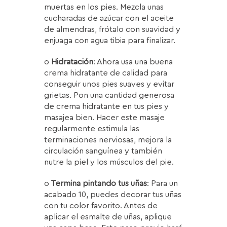
muertas en los pies. Mezcla unas
cucharadas de azúcar con el aceite
de almendras, frótalo con suavidad y
enjuaga con agua tibia para finalizar.
o
Hidratación
: Ahora usa una buena
crema hidratante de calidad para
conseguir unos pies suaves y evitar
grietas. Pon una cantidad generosa
de crema hidratante en tus pies y
masajea bien. Hacer este masaje
regularmente estimula las
terminaciones nerviosas, mejora la
circulación sanguínea y también
nutre la piel y los músculos del pie.
o
Termina pintando tus uñas
: Para un
acabado 10, puedes decorar tus uñas
con tu color favorito. Antes de
aplicar el esmalte de uñas, aplique