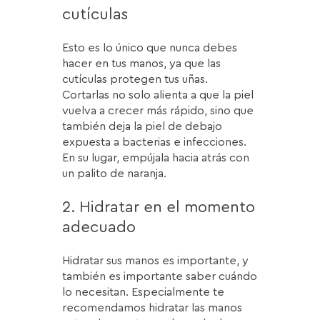
cutículas
Esto es lo único que nunca debes
hacer en tus manos, ya que las
cutículas protegen tus uñas.
Cortarlas no solo alienta a que la piel
vuelva a crecer más rápido, sino que
también deja la piel de debajo
expuesta a bacterias e infecciones.
En su lugar, empújala hacia atrás con
un palito de naranja.
2. Hidratar en el momento
adecuado
Hidratar sus manos es importante, y
también es importante saber cuándo
lo necesitan. Especialmente te
recomendamos hidratar las manos