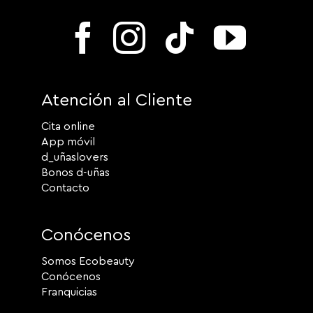
Atención al Cliente
Cita online
App móvil
d_uñaslovers
Bonos d-uñas
Contacto
Conócenos
Somos Ecobeauty
Conócenos
Franquicias