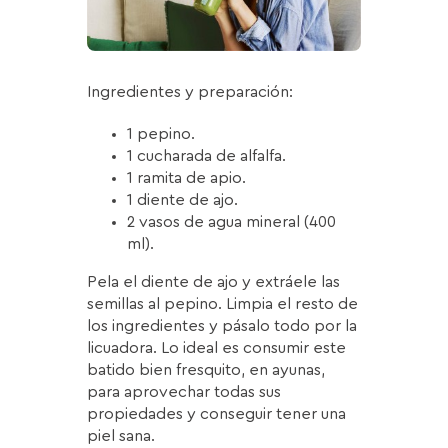
Ingredientes y preparación:
1 pepino.
1 cucharada de alfalfa.
1 ramita de apio.
1 diente de ajo.
2 vasos de agua mineral (400
ml).
Pela el diente de ajo y extráele las
semillas al pepino. Limpia el resto de
los ingredientes y pásalo todo por la
licuadora. Lo ideal es consumir este
batido bien fresquito, en ayunas,
para aprovechar todas sus
propiedades y conseguir tener una
piel sana.