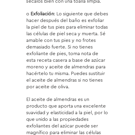
sécalos bien con una toalla limpia.
o
Exfoliación
: Lo siguiente que debes
hacer después del baño es exfoliar
la piel de tus pies para eliminar todas
las células de piel seca y muerta. Sé
amable con tus pies y no frotes
demasiado fuerte. Si no tienes
exfoliante de pies, toma nota de
esta receta casera a base de azúcar
moreno y aceite de almendras para
hacértelo tu misma. Puedes sustituir
el aceite de almendras si no tienes
por aceite de oliva.
El aceite de almendras es un
producto que aporta una excelente
suavidad y elasticidad a la piel, por lo
que unido a las propiedades
exfoliantes del azúcar puede ser
magnífico para eliminar las células