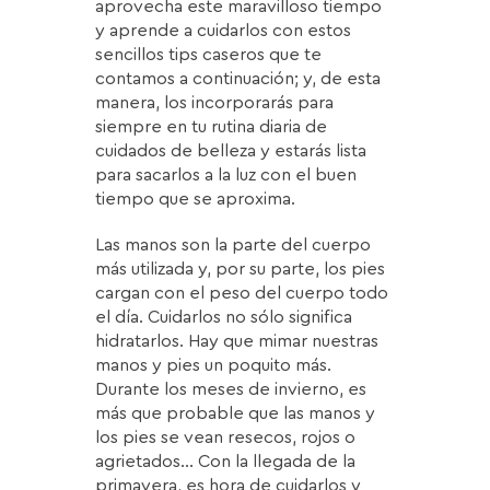
aprovecha este maravilloso tiempo
y aprende a cuidarlos con estos
sencillos tips caseros que te
contamos a continuación; y, de esta
manera, los incorporarás para
siempre en tu rutina diaria de
cuidados de belleza y estarás lista
para sacarlos a la luz con el buen
tiempo que se aproxima.
Las manos son la parte del cuerpo
más utilizada y, por su parte, los pies
cargan con el peso del cuerpo todo
el día. Cuidarlos no sólo significa
hidratarlos. Hay que mimar nuestras
manos y pies un poquito más.
Durante los meses de invierno, es
más que probable que las manos y
los pies se vean resecos, rojos o
agrietados… Con la llegada de la
primavera, es hora de cuidarlos y