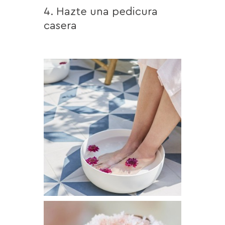
4. Hazte una pedicura
casera