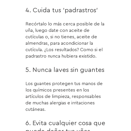
4. Cuida tus ‘padrastros’
Recórtalo lo más cerca posible de la
uña, luego date con aceite de
cutículas o, si no tienes, aceite de
almendras, para acondicionar la
cutícula. ¿Los resultados? Como si el
padrastro nunca hubiera existido.
5. Nunca laves sin guantes
Los guantes protegen tus manos de
los químicos presentes en los
artículos de limpieza, responsables
de muchas alergias e irritaciones
cutáneas.
6. Evita cualquier cosa que