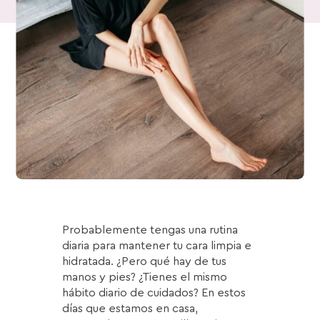
Probablemente tengas una rutina
diaria para mantener tu cara limpia e
hidratada. ¿Pero qué hay de tus
manos y pies? ¿Tienes el mismo
hábito diario de cuidados? En estos
días que estamos en casa,