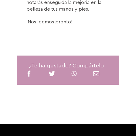
notarás enseguida la mejoría en la
belleza de tus manos y pies.
¡Nos leemos pronto!
¿Te ha gustado? Compártelo