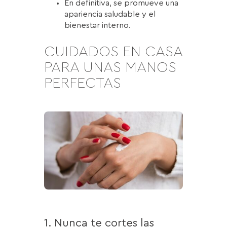
En definitiva, se promueve una
apariencia saludable y el
bienestar interno.
CUIDADOS EN CASA
PARA UNAS MANOS
PERFECTAS
1. Nunca te cortes las