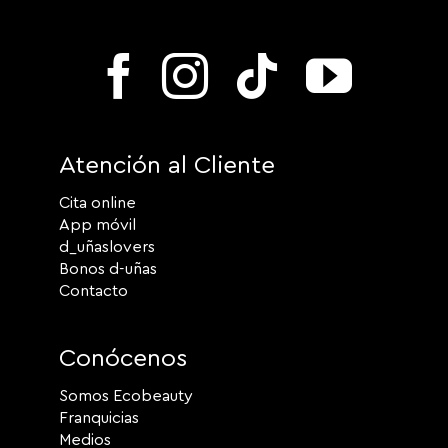
Atención al Cliente
Cita online
App móvil
d_uñaslovers
Bonos d-uñas
Contacto
Conócenos
Somos Ecobeauty
Franquicias
Medios