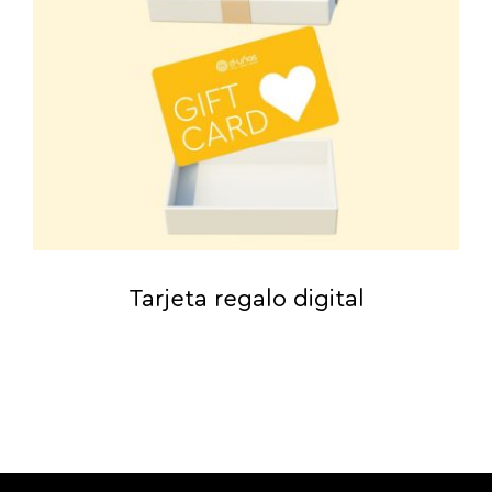
Tarjeta regalo digital