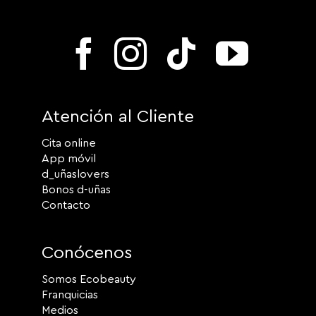
Atención al Cliente
Cita online
App móvil
d_uñaslovers
Bonos d-uñas
Contacto
Conócenos
Somos Ecobeauty
Franquicias
Medios