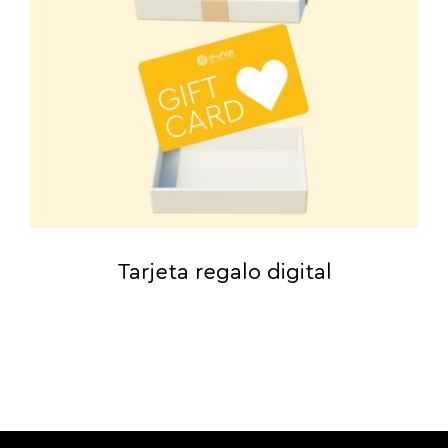
Tarjeta regalo digital