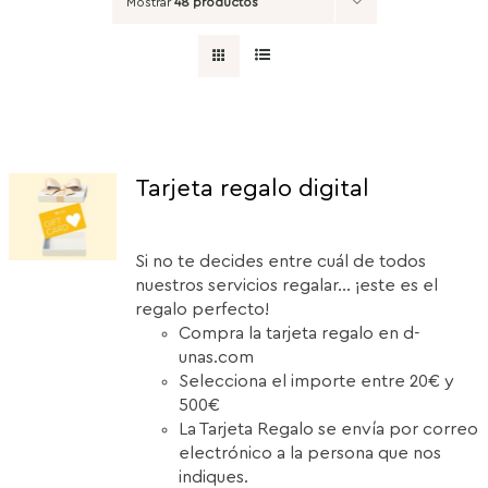
Mostrar
48 productos
Tarjeta regalo digital
Si no te decides entre cuál de todos
nuestros servicios regalar... ¡este es el
regalo perfecto!
Compra la tarjeta regalo en d-
unas.com
Selecciona el importe entre 20€ y
500€
La Tarjeta Regalo se envía por correo
electrónico a la persona que nos
indiques.