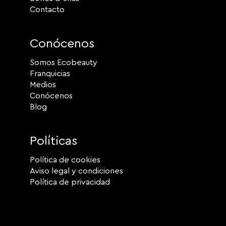
Contacto
Conócenos
Somos Ecobeauty
Franquicias
Medios
Conócenos
Blog
Políticas
Política de cookies
Aviso legal y condiciones
Política de privacidad