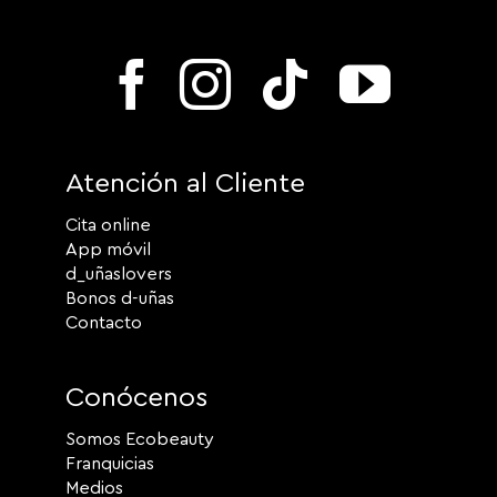
Atención al Cliente
Cita online
App móvil
d_uñaslovers
Bonos d-uñas
Contacto
Conócenos
Somos Ecobeauty
Franquicias
Medios