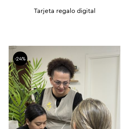
Tarjeta regalo digital
-24%