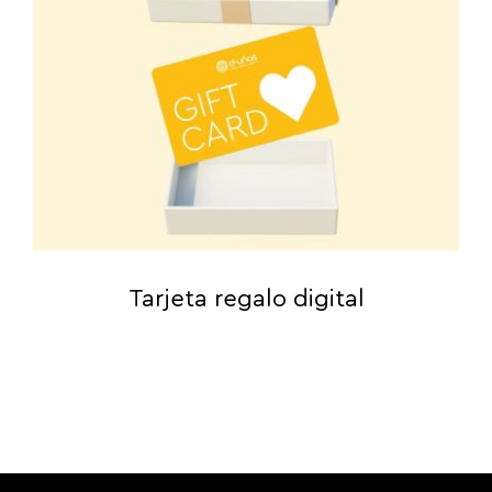
Tarjeta regalo digital