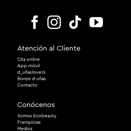
Atención al Cliente
Cita online
App móvil
d_uñaslovers
Bonos d-uñas
Contacto
Conócenos
Somos Ecobeauty
Franquicias
Medios