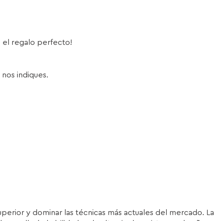
s el regalo perfecto!
 nos indiques.
superior y dominar las técnicas más actuales del mercado. La