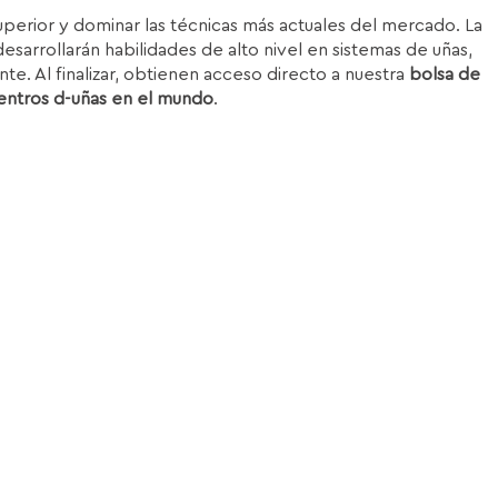
superior y dominar las técnicas más actuales del mercado. La
esarrollarán habilidades de alto nivel en sistemas de uñas,
nte. Al finalizar, obtienen acceso directo a nuestra
bolsa de
entros d-uñas en el mundo
.