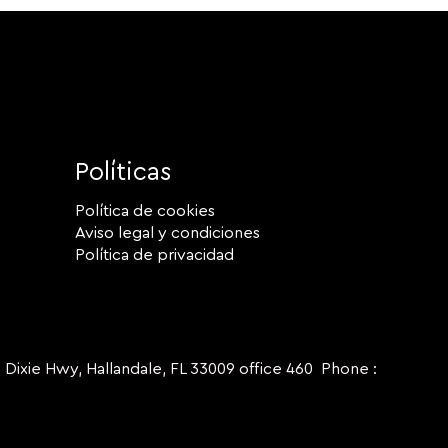
Políticas
Política de cookies
Aviso legal y condiciones
Política de privacidad
ie Hwy, Hallandale, FL 33009 office 460 Phone :