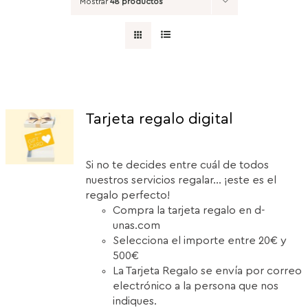
Mostrar
48 productos
Tarjeta regalo digital
Si no te decides entre cuál de todos
nuestros servicios regalar... ¡este es el
regalo perfecto!
Compra la tarjeta regalo en d-
unas.com
Selecciona el importe entre 20€ y
500€
La Tarjeta Regalo se envía por correo
electrónico a la persona que nos
indiques.