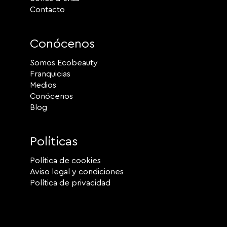
Contacto
Conócenos
Somos Ecobeauty
Franquicias
Medios
Conócenos
Blog
Políticas
Política de cookies
Aviso legal y condiciones
Política de privacidad