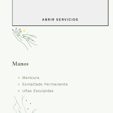
ABRIR SERVICIOS
Manos
Manicura
Esmaltado Permanente
Uñas Esculpidas