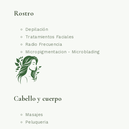
Rostro
Depilación
Tratamientos Faciales
Radio Frecuencia
Micropigmentacion - Microblading
Cabello y cuerpo
Masajes
Peluqueria