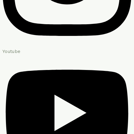
Youtube