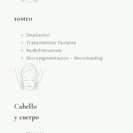
rostro
Depilación
Tratamientos Faciales
Radiofrecuencia
Micropigmentacion - Microblading
Cabello
y cuerpo