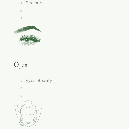
Pedicura
Ojos
Eyes Beauty