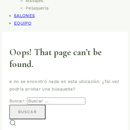
Masajes
Peluqueria
SALONES
EQUIPO
Oops! That page can’t be
found.
e no se encontró nada en esta ubicación. ¿Tal vez
podría probar una búsqueda?
Buscar: