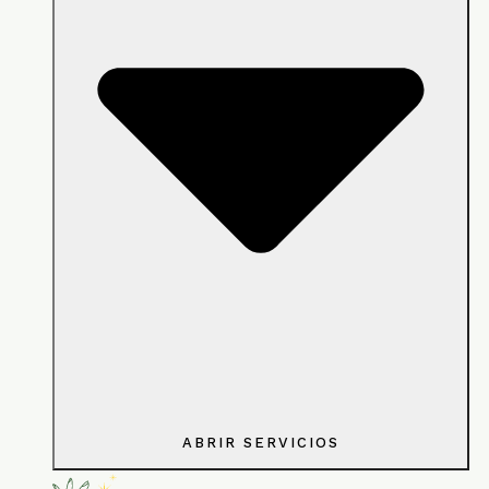
ABRIR SERVICIOS