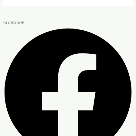
Facebook