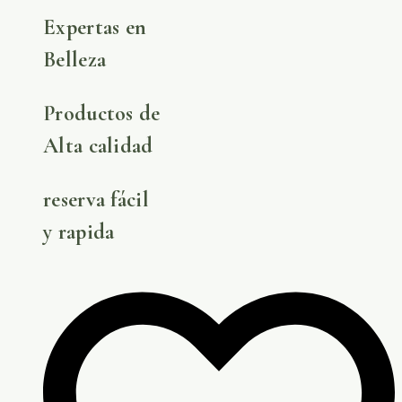
Expertas en
Belleza
Productos de
Alta calidad
reserva fácil
y rapida