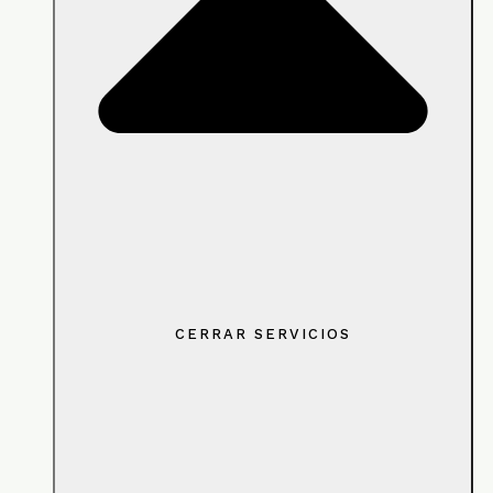
CERRAR SERVICIOS