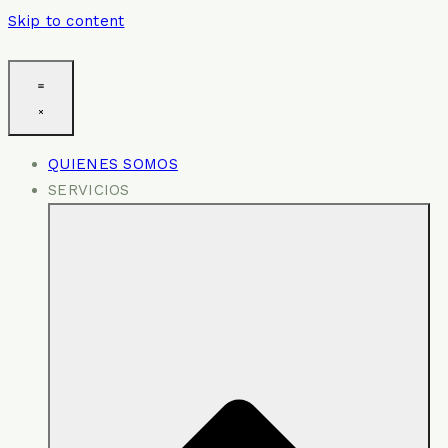
Skip to content
QUIENES SOMOS
SERVICIOS