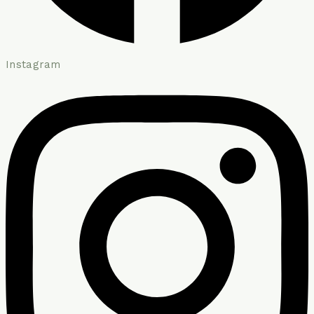
Instagram