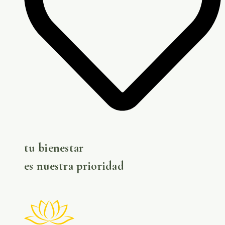
tu bienestar
es nuestra prioridad