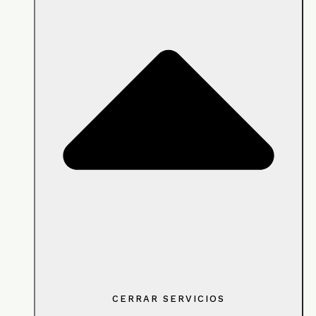
CERRAR SERVICIOS