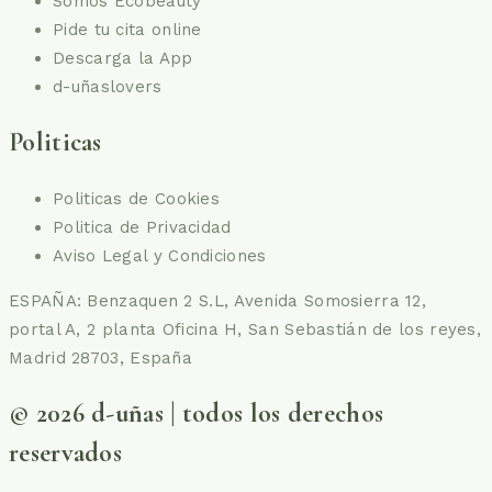
Somos Ecobeauty
Pide tu cita online
Descarga la App
d-uñaslovers
Politicas
Politicas de Cookies
Politica de Privacidad
Aviso Legal y Condiciones
ESPAÑA: Benzaquen 2 S.L, Avenida Somosierra 12,
portal A, 2 planta Oficina H, San Sebastián de los reyes,
Madrid 28703, España
© 2026 d-uñas | todos los derechos
reservados