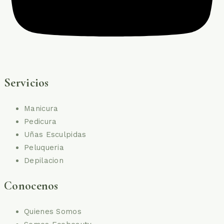
Servicios
Manicura
Pedicura
Uñas Esculpidas
Peluqueria
Depilacion
Conocenos
Quienes Somos