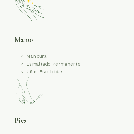
Manos
Manicura
Esmaltado Permanente
Uñas Esculpidas
Pies