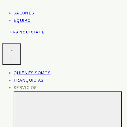
SALONES
EQUIPO
FRANQUICIATE
QUIENES SOMOS
FRANQUICIAS
SERVICIOS