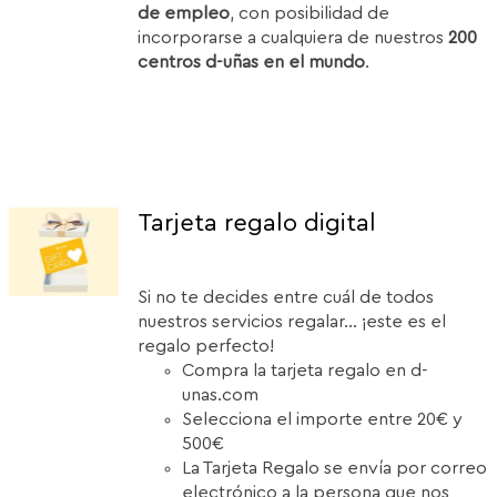
de empleo
, con posibilidad de
incorporarse a cualquiera de nuestros
200
centros d-uñas en el mundo
.
Tarjeta regalo digital
Si no te decides entre cuál de todos
nuestros servicios regalar... ¡este es el
regalo perfecto!
Compra la tarjeta regalo en d-
unas.com
Selecciona el importe entre 20€ y
500€
La Tarjeta Regalo se envía por correo
electrónico a la persona que nos