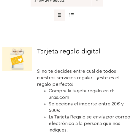
Show
24 Products
Tarjeta regalo digital
Si no te decides entre cuál de todos
nuestros servicios regalar... ¡este es el
regalo perfecto!
Compra la tarjeta regalo en d-
unas.com
Selecciona el importe entre 20€ y
500€
La Tarjeta Regalo se envía por correo
electrónico a la persona que nos
indiques.