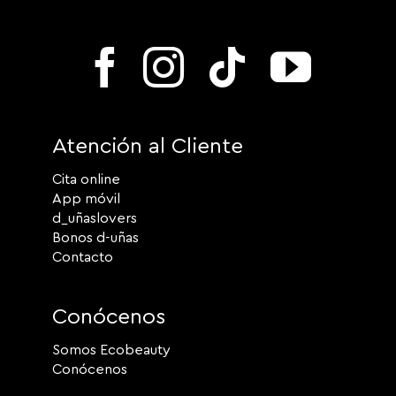
Atención al Cliente
Cita online
App móvil
d_uñaslovers
Bonos d-uñas
Contacto
Conócenos
Somos Ecobeauty
Conócenos