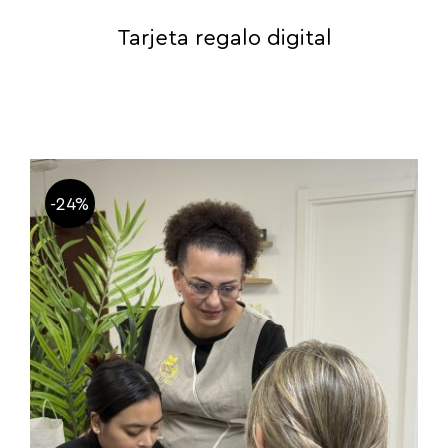
Tarjeta regalo digital
-24%