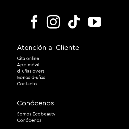
Atención al Cliente
Cita online
App móvil
d_uñaslovers
Bonos d-uñas
Contacto
Conócenos
Somos Ecobeauty
Conócenos