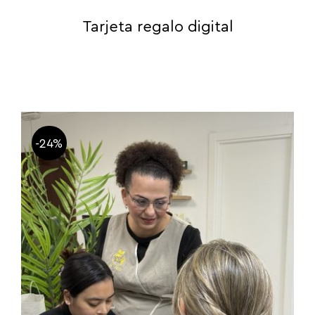
Tarjeta regalo digital
-24%