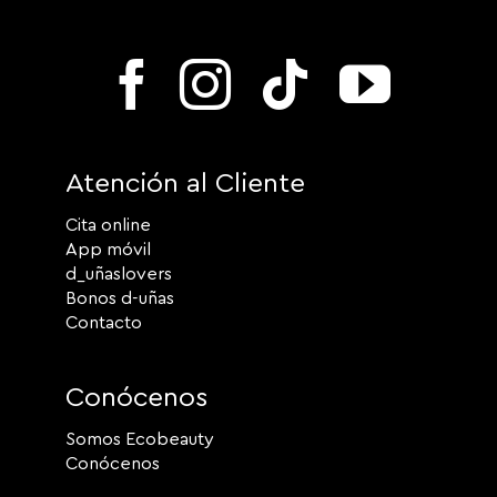
Atención al Cliente
Cita online
App móvil
d_uñaslovers
Bonos d-uñas
Contacto
Conócenos
Somos Ecobeauty
Conócenos