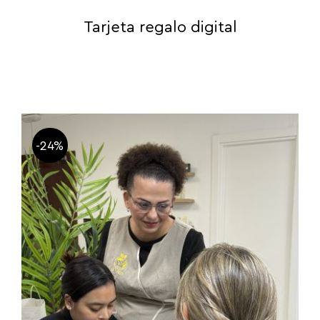
Tarjeta regalo digital
-24%