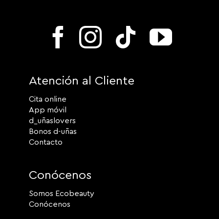
Atención al Cliente
Cita online
App móvil
d_uñaslovers
Bonos d-uñas
Contacto
Conócenos
Somos Ecobeauty
Conócenos