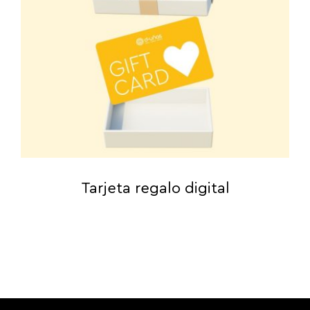
Tarjeta regalo digital