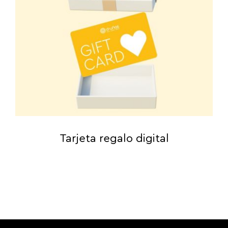
Tarjeta regalo digital