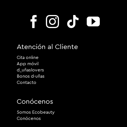
Atención al Cliente
Cita online
App móvil
d_uñaslovers
Bonos d-uñas
Contacto
Conócenos
Somos Ecobeauty
Conócenos