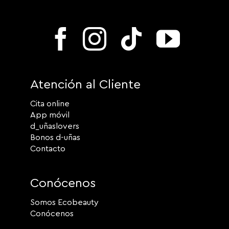
Atención al Cliente
Cita online
App móvil
d_uñaslovers
Bonos d-uñas
Contacto
Conócenos
Somos Ecobeauty
Conócenos