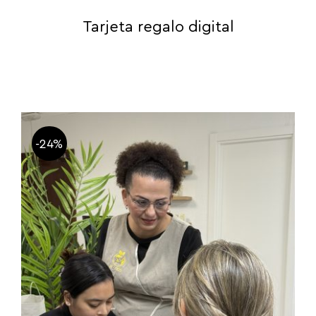
Tarjeta regalo digital
-24%