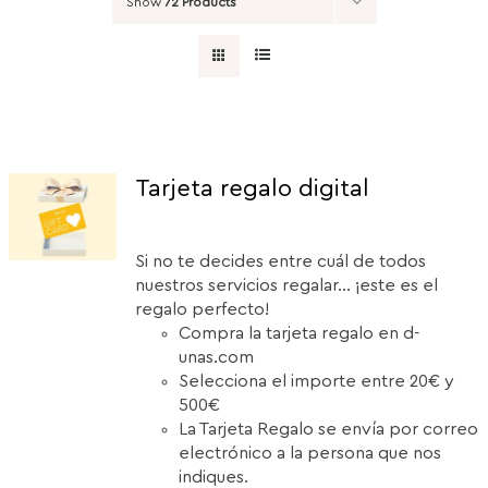
Show
72 Products
Tarjeta regalo digital
Si no te decides entre cuál de todos
nuestros servicios regalar... ¡este es el
regalo perfecto!
Compra la tarjeta regalo en d-
unas.com
Selecciona el importe entre 20€ y
500€
La Tarjeta Regalo se envía por correo
electrónico a la persona que nos
indiques.